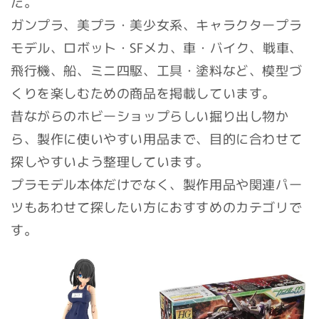
た。
ガンプラ、美プラ・美少女系、キャラクタープラ
モデル、ロボット・SFメカ、車・バイク、戦車、
飛行機、船、ミニ四駆、工具・塗料など、模型づ
くりを楽しむための商品を掲載しています。
昔ながらのホビーショップらしい掘り出し物か
ら、製作に使いやすい用品まで、目的に合わせて
探しやすいよう整理しています。
プラモデル本体だけでなく、製作用品や関連パー
ツもあわせて探したい方におすすめのカテゴリで
す。