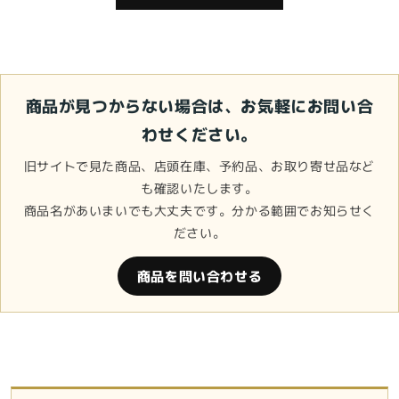
格
格
商品が見つからない場合は、お気軽にお問い合
わせください。
旧サイトで見た商品、店頭在庫、予約品、お取り寄せ品など
も確認いたします。
商品名があいまいでも大丈夫です。分かる範囲でお知らせく
ださい。
商品を問い合わせる