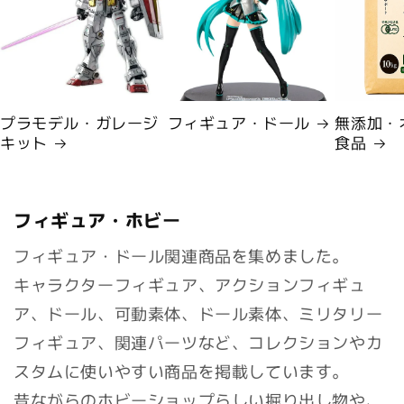
プラモデル・ガレージ
フィギュア・ドール
無添加・
キット
食品
フィギュア・ホビー
フィギュア・ドール関連商品を集めました。
キャラクターフィギュア、アクションフィギュ
ア、ドール、可動素体、ドール素体、ミリタリー
フィギュア、関連パーツなど、コレクションやカ
スタムに使いやすい商品を掲載しています。
昔ながらのホビーショップらしい掘り出し物や、