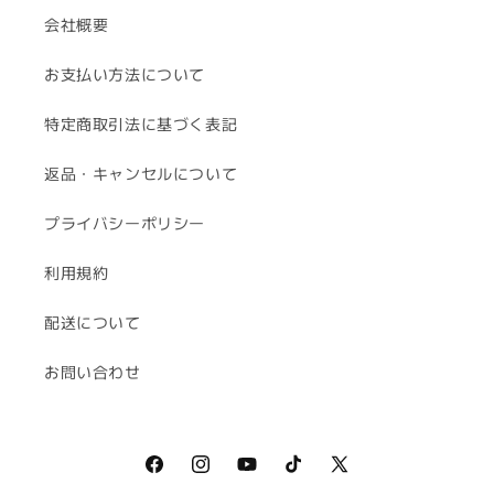
会社概要
お支払い方法について
特定商取引法に基づく表記
返品・キャンセルについて
プライバシーポリシー
利用規約
配送について
お問い合わせ
Facebook
Instagram
YouTube
TikTok
X