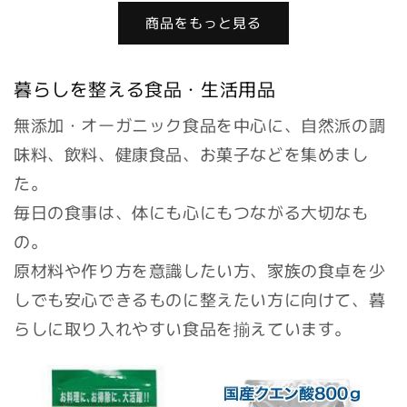
価
格
商品をもっと見る
格
暮らしを整える食品・生活用品
無添加・オーガニック食品を中心に、自然派の調
味料、飲料、健康食品、お菓子などを集めまし
た。
毎日の食事は、体にも心にもつながる大切なも
の。
原材料や作り方を意識したい方、家族の食卓を少
しでも安心できるものに整えたい方に向けて、暮
らしに取り入れやすい食品を揃えています。