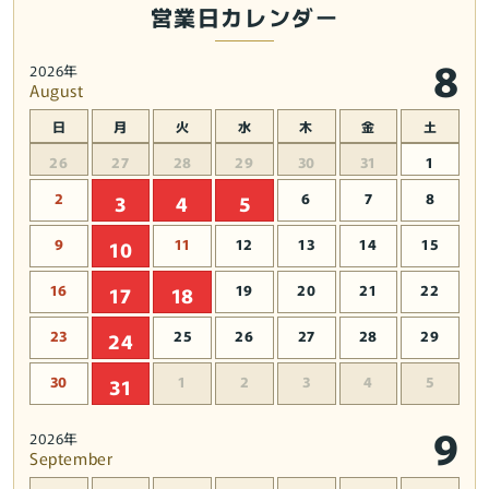
営業日カレンダー
8
2026年
August
日
月
火
水
木
金
土
26
27
28
29
30
31
1
2
6
7
8
3
4
5
9
11
12
13
14
15
10
16
19
20
21
22
17
18
23
25
26
27
28
29
24
30
1
2
3
4
5
31
9
2026年
September