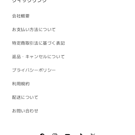
クイックリンク
会社概要
お支払い方法について
特定商取引法に基づく表記
返品・キャンセルについて
プライバシーポリシー
利用規約
配送について
お問い合わせ