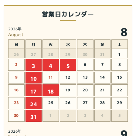
営業日カレンダー
8
2026年
August
日
月
火
水
木
金
土
26
27
28
29
30
31
1
2
6
7
8
3
4
5
9
11
12
13
14
15
10
16
19
20
21
22
17
18
23
25
26
27
28
29
24
30
1
2
3
4
5
31
9
2026年