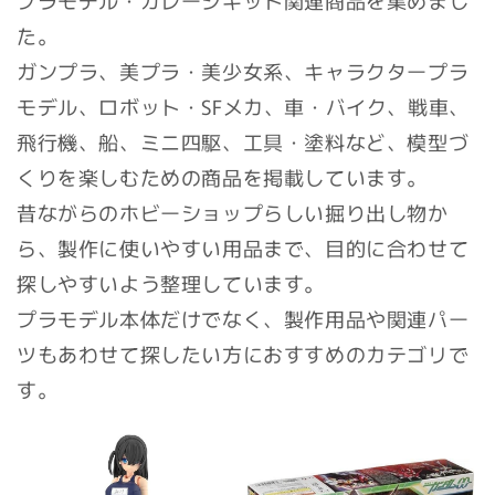
た。
ガンプラ、美プラ・美少女系、キャラクタープラ
モデル、ロボット・SFメカ、車・バイク、戦車、
飛行機、船、ミニ四駆、工具・塗料など、模型づ
くりを楽しむための商品を掲載しています。
昔ながらのホビーショップらしい掘り出し物か
ら、製作に使いやすい用品まで、目的に合わせて
探しやすいよう整理しています。
プラモデル本体だけでなく、製作用品や関連パー
ツもあわせて探したい方におすすめのカテゴリで
す。