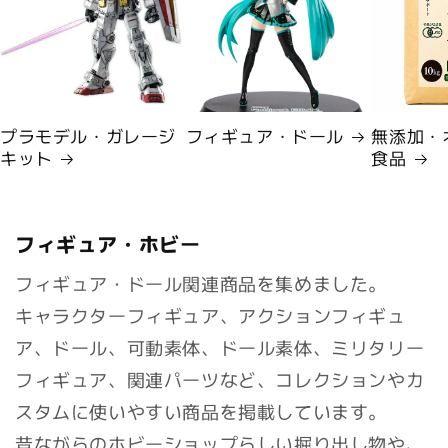
プラモデル・ガレージ
フィギュア・ドール
無添加・
キット
食品
フィギュア・ホビー
フィギュア・ドール関連商品を集めました。
キャラクターフィギュア、アクションフィギュ
ア、ドール、可動素体、ドール素体、ミリタリー
フィギュア、関連パーツなど、コレクションやカ
スタムに使いやすい商品を掲載しています。
昔ながらのホビーショップらしい掘り出し物や、