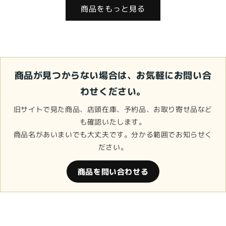
価
ル
格
価
商品をもっと見る
格
価
格
格
商品が見つからない場合は、お気軽にお問い合
わせください。
旧サイトで見た商品、店頭在庫、予約品、お取り寄せ品など
も確認いたします。
商品名があいまいでも大丈夫です。分かる範囲でお知らせく
ださい。
商品を問い合わせる