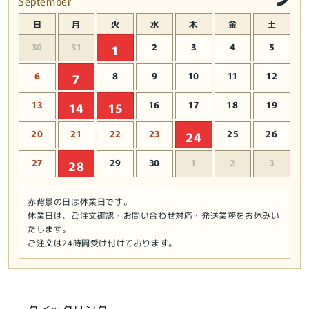
September
日
月
火
水
木
金
土
30
31
2
3
4
5
1
6
8
9
10
11
12
7
13
16
17
18
19
14
15
20
21
22
23
25
26
24
27
29
30
1
2
3
28
赤背景の日は休業日です。
休業日は、ご注文確認・お問い合わせ対応・発送業務をお休みい
たします。
ご注文は24時間受け付けております。