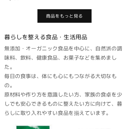
常
常
価
価
格
商品をもっと見る
格
暮らしを整える食品・生活用品
無添加・オーガニック食品を中心に、自然派の調
味料、飲料、健康食品、お菓子などを集めまし
た。
毎日の食事は、体にも心にもつながる大切なも
の。
原材料や作り方を意識したい方、家族の食卓を少
しでも安心できるものに整えたい方に向けて、暮
らしに取り入れやすい食品を揃えています。