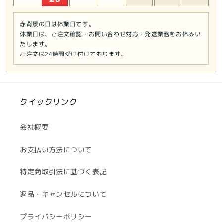
赤背景の日は休業日です。
休業日は、ご注文確認・お問い合わせ対応・発送業務をお休みい
たします。
ご注文は24時間受け付けております。
クイックリンク
会社概要
お支払い方法について
特定商取引法に基づく表記
返品・キャンセルについて
プライバシーポリシー