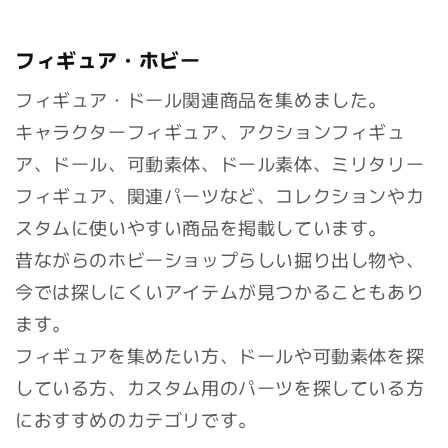
フィギュア・ホビー
フィギュア・ドール関連商品を集めました。
キャラクターフィギュア、アクションフィギュ
ア、ドール、可動素体、ドール素体、ミリタリー
フィギュア、関連パーツなど、コレクションやカ
スタムに使いやすい商品を掲載しています。
昔ながらのホビーショップらしい掘り出し物や、
今では探しにくいアイテムが見つかることもあり
ます。
フィギュアを集めたい方、ドールや可動素体を探
している方、カスタム用のパーツを探している方
におすすめのカテゴリです。