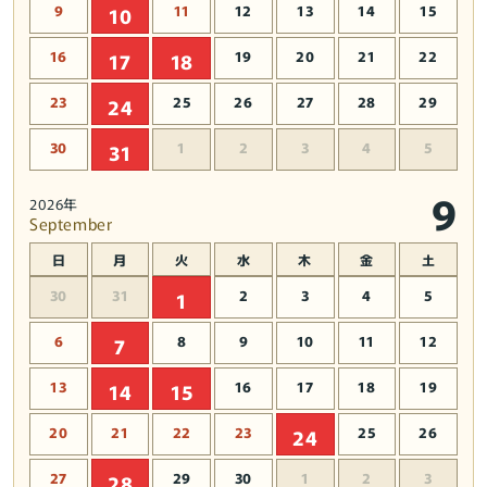
9
11
12
13
14
15
10
16
19
20
21
22
17
18
23
25
26
27
28
29
24
30
1
2
3
4
5
31
9
2026年
September
日
月
火
水
木
金
土
30
31
2
3
4
5
1
6
8
9
10
11
12
7
13
16
17
18
19
14
15
20
21
22
23
25
26
24
27
29
30
1
2
3
28