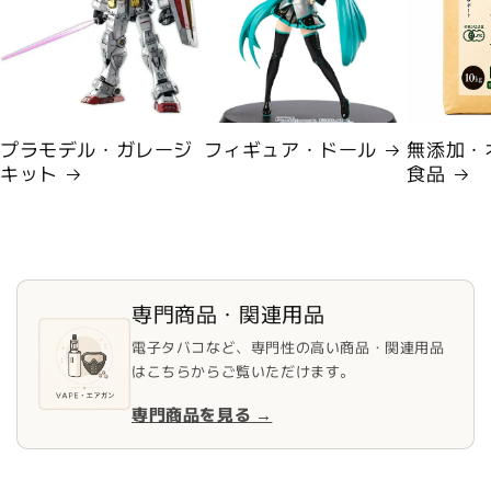
プラモデル・ガレージ
フィギュア・ドール
無添加・
キット
食品
専門商品・関連用品
電子タバコなど、専門性の高い商品・関連用品
はこちらからご覧いただけます。
専門商品を見る →