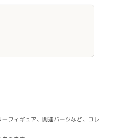
リーフィギュア、関連パーツなど、コレ