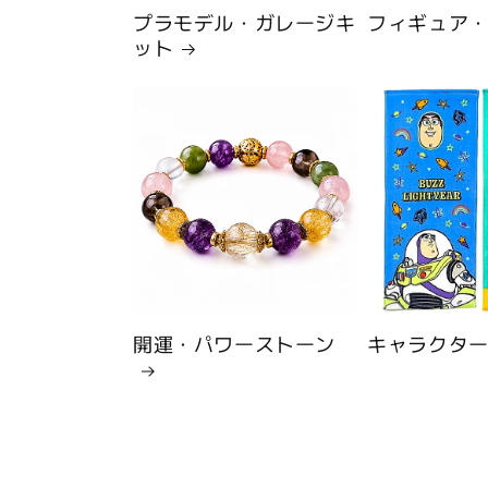
プラモデル・ガレージキ
フィギュア
ット
開運・パワーストーン
キャラクタ