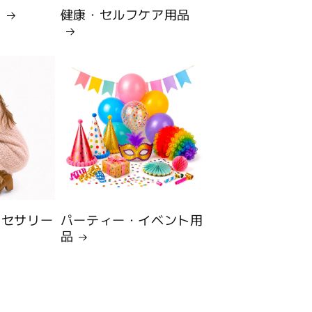
品
健康・セルフケア用品
クセサリー
パーティー・イベント用
品