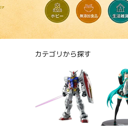
カテゴリから探す