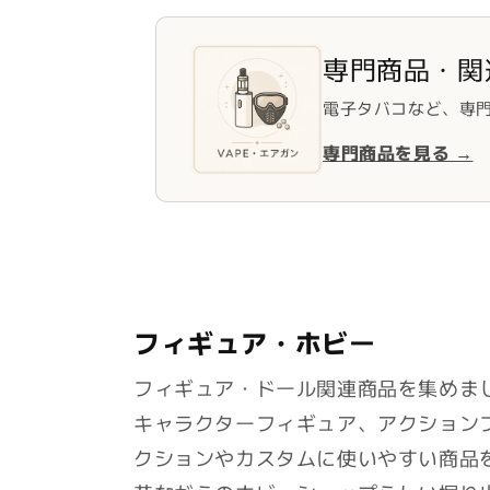
専門商品・関
電子タバコなど、専
専門商品を見る →
フィギュア・ホビー
フィギュア・ドール関連商品を集めま
キャラクターフィギュア、アクション
クションやカスタムに使いやすい商品