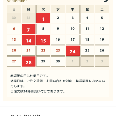
September
日
月
火
水
木
金
土
30
31
2
3
4
5
1
6
8
9
10
11
12
7
13
16
17
18
19
14
15
20
21
22
23
25
26
24
27
29
30
1
2
3
28
赤背景の日は休業日です。
休業日は、ご注文確認・お問い合わせ対応・発送業務をお休みい
たします。
ご注文は24時間受け付けております。