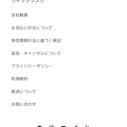
クイックリンク
会社概要
お支払い方法について
特定商取引法に基づく表記
返品・キャンセルについて
プライバシーポリシー
利用規約
配送について
お問い合わせ