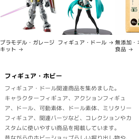
プラモデル・ガレージ
フィギュア・ドール
無添加・
キット
食品
フィギュア・ホビー
フィギュア・ドール関連商品を集めました。
キャラクターフィギュア、アクションフィギュ
ア、ドール、可動素体、ドール素体、ミリタリー
フィギュア、関連パーツなど、コレクションやカ
スタムに使いやすい商品を掲載しています。
昔ながらのホビーショップらしい掘り出し物や、