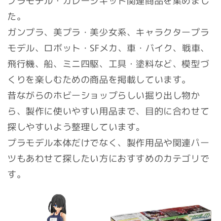
た。
ガンプラ、美プラ・美少女系、キャラクタープラ
モデル、ロボット・SFメカ、車・バイク、戦車、
飛行機、船、ミニ四駆、工具・塗料など、模型づ
くりを楽しむための商品を掲載しています。
昔ながらのホビーショップらしい掘り出し物か
ら、製作に使いやすい用品まで、目的に合わせて
探しやすいよう整理しています。
プラモデル本体だけでなく、製作用品や関連パー
ツもあわせて探したい方におすすめのカテゴリで
す。