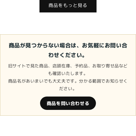
価
ル
格
価
商品をもっと見る
格
価
格
格
商品が見つからない場合は、お気軽にお問い合
わせください。
旧サイトで見た商品、店頭在庫、予約品、お取り寄せ品など
も確認いたします。
商品名があいまいでも大丈夫です。分かる範囲でお知らせく
ださい。
商品を問い合わせる