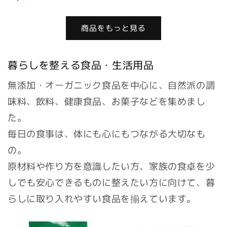
常
常
価
価
格
商品をもっと見る
格
暮らしを整える食品・生活用品
無添加・オーガニック食品を中心に、自然派の調
味料、飲料、健康食品、お菓子などを集めまし
た。
毎日の食事は、体にも心にもつながる大切なも
の。
原材料や作り方を意識したい方、家族の食卓を少
しでも安心できるものに整えたい方に向けて、暮
らしに取り入れやすい食品を揃えています。