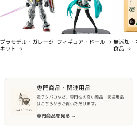
プラモデル・ガレージ
フィギュア・ドール
無添加・
キット
食品
専門商品・関連用品
電子タバコなど、専門性の高い商品・関連用品
はこちらからご覧いただけます。
専門商品を見る →