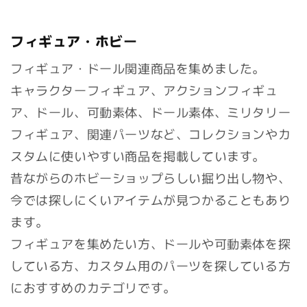
フィギュア・ホビー
フィギュア・ドール関連商品を集めました。
キャラクターフィギュア、アクションフィギュ
ア、ドール、可動素体、ドール素体、ミリタリー
フィギュア、関連パーツなど、コレクションやカ
スタムに使いやすい商品を掲載しています。
昔ながらのホビーショップらしい掘り出し物や、
今では探しにくいアイテムが見つかることもあり
ます。
フィギュアを集めたい方、ドールや可動素体を探
している方、カスタム用のパーツを探している方
におすすめのカテゴリです。