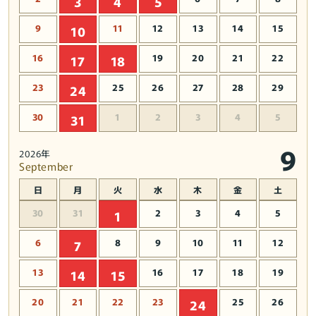
3
4
5
9
11
12
13
14
15
10
16
19
20
21
22
17
18
23
25
26
27
28
29
24
30
1
2
3
4
5
31
9
2026年
September
日
月
火
水
木
金
土
30
31
2
3
4
5
1
6
8
9
10
11
12
7
13
16
17
18
19
14
15
20
21
22
23
25
26
24