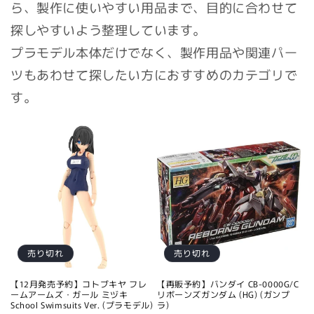
ら、製作に使いやすい用品まで、目的に合わせて
探しやすいよう整理しています。
プラモデル本体だけでなく、製作用品や関連パー
ツもあわせて探したい方におすすめのカテゴリで
す。
売り切れ
売り切れ
【12月発売予約】コトブキヤ フレ
【再販予約】バンダイ CB-0000G/C
ームアームズ・ガール ミヅキ
リボーンズガンダム (HG) (ガンプ
School Swimsuits Ver. (プラモデル)
ラ)