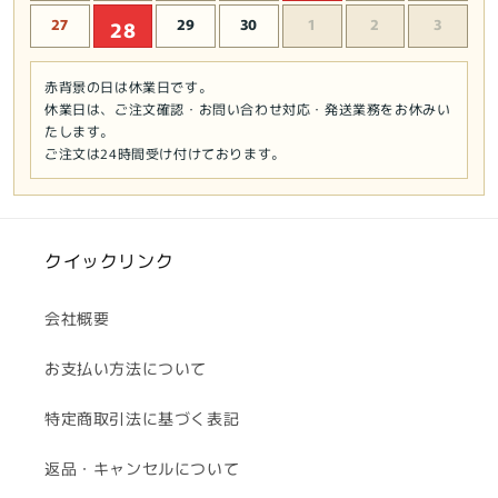
27
29
30
1
2
3
28
赤背景の日は休業日です。
休業日は、ご注文確認・お問い合わせ対応・発送業務をお休みい
たします。
ご注文は24時間受け付けております。
クイックリンク
会社概要
お支払い方法について
特定商取引法に基づく表記
返品・キャンセルについて