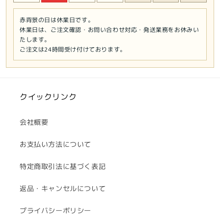
赤背景の日は休業日です。
休業日は、ご注文確認・お問い合わせ対応・発送業務をお休みい
たします。
ご注文は24時間受け付けております。
クイックリンク
会社概要
お支払い方法について
特定商取引法に基づく表記
返品・キャンセルについて
プライバシーポリシー