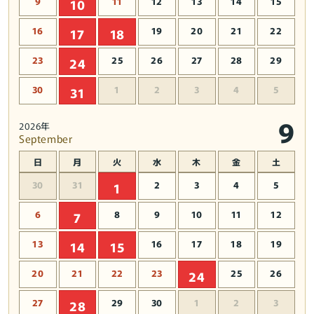
9
11
12
13
14
15
10
16
19
20
21
22
17
18
23
25
26
27
28
29
24
30
1
2
3
4
5
31
9
2026年
September
日
月
火
水
木
金
土
30
31
2
3
4
5
1
6
8
9
10
11
12
7
13
16
17
18
19
14
15
20
21
22
23
25
26
24
27
29
30
1
2
3
28