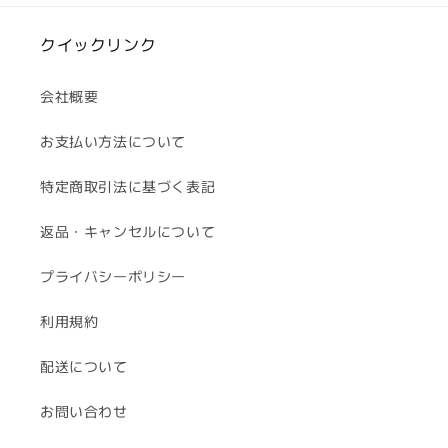
を
を
減
増
クイックリンク
ら
や
す
す
会社概要
お支払い方法について
特定商取引法に基づく表記
返品・キャンセルについて
プライバシーポリシー
利用規約
配送について
お問い合わせ