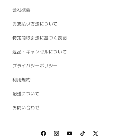
会社概要
お支払い方法について
特定商取引法に基づく表記
返品・キャンセルについて
プライバシーポリシー
利用規約
配送について
お問い合わせ
Facebook
Instagram
YouTube
TikTok
X