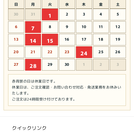
日
月
火
水
木
金
土
30
31
2
3
4
5
1
6
8
9
10
11
12
7
13
16
17
18
19
14
15
20
21
22
23
25
26
24
27
29
30
1
2
3
28
赤背景の日は休業日です。
休業日は、ご注文確認・お問い合わせ対応・発送業務をお休みい
たします。
ご注文は24時間受け付けております。
クイックリンク