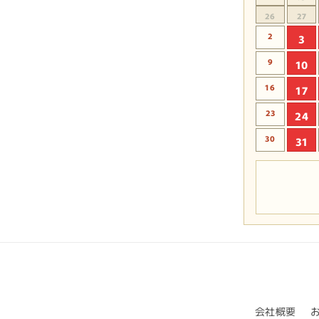
26
27
2
3
9
10
16
17
23
24
30
31
会社概要