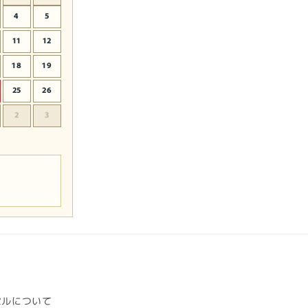
4
5
11
12
18
19
25
26
2
3
セルについて