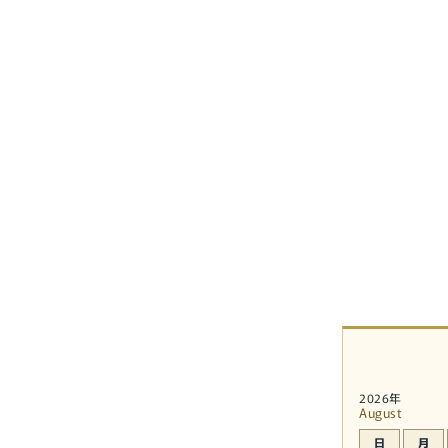
2026年
August
日
月