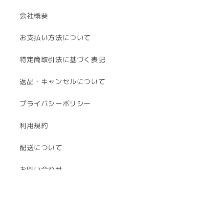
会社概要
お支払い方法について
特定商取引法に基づく表記
返品・キャンセルについて
プライバシーポリシー
利用規約
配送について
お問い合わせ
Facebook
Instagram
YouTube
TikTok
X