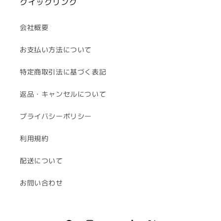
クイックリンク
会社概要
お支払い方法について
特定商取引法に基づく表記
返品・キャンセルについて
プライバシーポリシー
利用規約
配送について
お問い合わせ