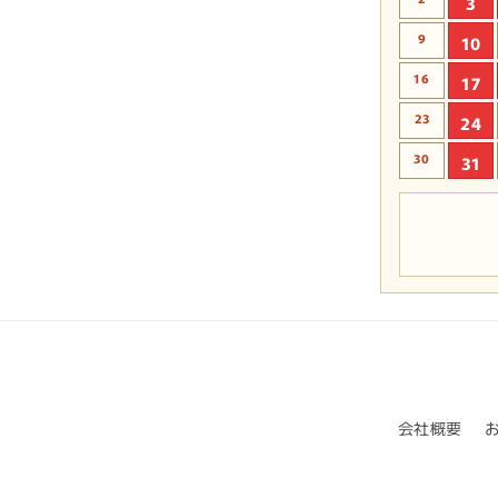
3
9
10
16
17
23
24
30
31
会社概要