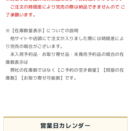
ご注文の時間差により完売の際は納品できませんので ご
了承願います。
※【在庫数量表示】についての説明
他サイトや店頭にて注文が入りました際には時間差によ
り完売の場合がございます。
未入荷予約品・お取り寄せ品・未発売予約品の場合の在
庫数表示は
弊社の在庫数ではなく【ご予約の空き数量】【問屋の在
庫数】【お取り寄せ可能数】です。
営業日カレンダー