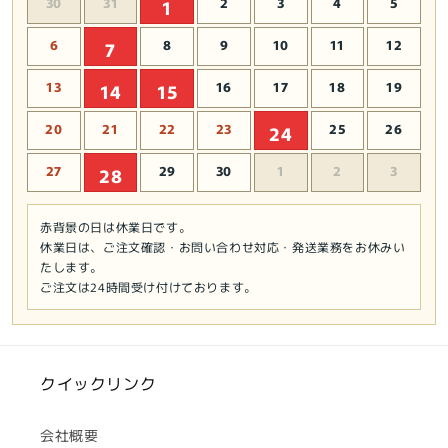
30
31
2
3
4
5
1
6
8
9
10
11
12
7
13
16
17
18
19
14
15
20
21
22
23
25
26
24
27
29
30
1
2
3
28
赤背景の日は休業日です。
休業日は、ご注文確認・お問い合わせ対応・発送業務をお休みい
たします。
ご注文は24時間受け付けております。
クイックリンク
会社概要