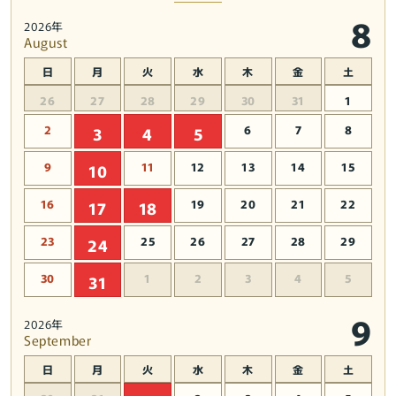
8
2026年
August
日
月
火
水
木
金
土
26
27
28
29
30
31
1
2
6
7
8
3
4
5
9
11
12
13
14
15
10
16
19
20
21
22
17
18
23
25
26
27
28
29
24
30
1
2
3
4
5
31
9
2026年
September
日
月
火
水
木
金
土