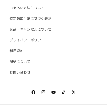
お支払い方法について
特定商取引法に基づく表記
返品・キャンセルについて
プライバシーポリシー
利用規約
配送について
お問い合わせ
Facebook
Instagram
YouTube
TikTok
X
(Twitter)