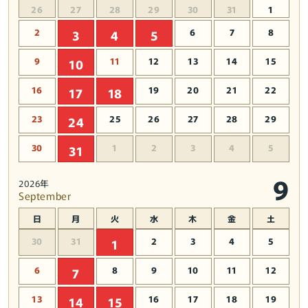
26
27
28
29
30
31
1
2
6
7
8
3
4
5
9
11
12
13
14
15
10
16
19
20
21
22
17
18
23
25
26
27
28
29
24
30
1
2
3
4
5
31
9
2026年
September
日
月
火
水
木
金
土
30
31
2
3
4
5
1
6
8
9
10
11
12
7
13
16
17
18
19
14
15