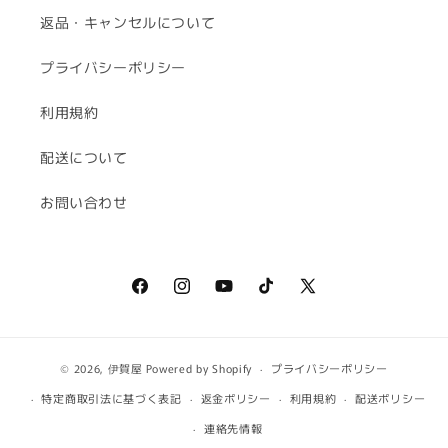
返品・キャンセルについて
プライバシーポリシー
利用規約
配送について
お問い合わせ
Facebook
Instagram
YouTube
TikTok
X
(Twitter)
© 2026,
伊賀屋
Powered by Shopify
プライバシーポリシー
特定商取引法に基づく表記
返金ポリシー
利用規約
配送ポリシー
連絡先情報