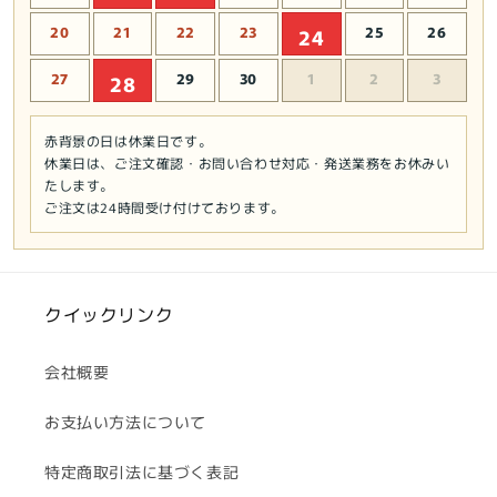
20
21
22
23
25
26
24
27
29
30
1
2
3
28
赤背景の日は休業日です。
休業日は、ご注文確認・お問い合わせ対応・発送業務をお休みい
たします。
ご注文は24時間受け付けております。
クイックリンク
会社概要
お支払い方法について
特定商取引法に基づく表記