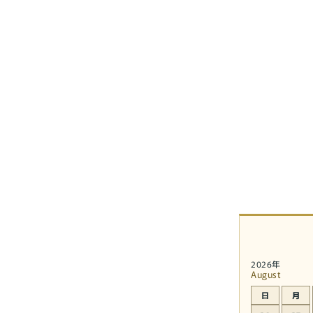
2026年
August
日
月