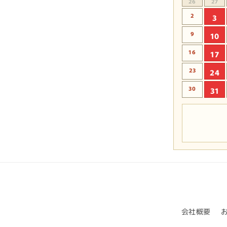
26
27
2
3
9
10
16
17
23
24
30
31
会社概要