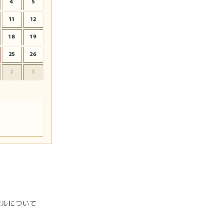
4
5
11
12
18
19
25
26
2
3
セルについて