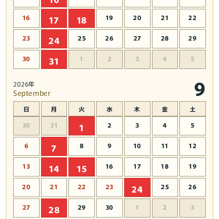
16
19
20
21
22
17
18
23
25
26
27
28
29
24
30
1
2
3
4
5
31
9
2026年
September
日
月
火
水
木
金
土
30
31
2
3
4
5
1
6
8
9
10
11
12
7
13
16
17
18
19
14
15
20
21
22
23
25
26
24
27
29
30
1
2
3
28