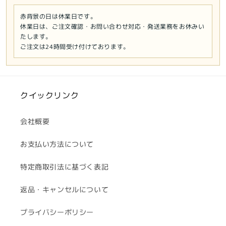
赤背景の日は休業日です。
休業日は、ご注文確認・お問い合わせ対応・発送業務をお休みい
たします。
ご注文は24時間受け付けております。
クイックリンク
会社概要
お支払い方法について
特定商取引法に基づく表記
返品・キャンセルについて
プライバシーポリシー