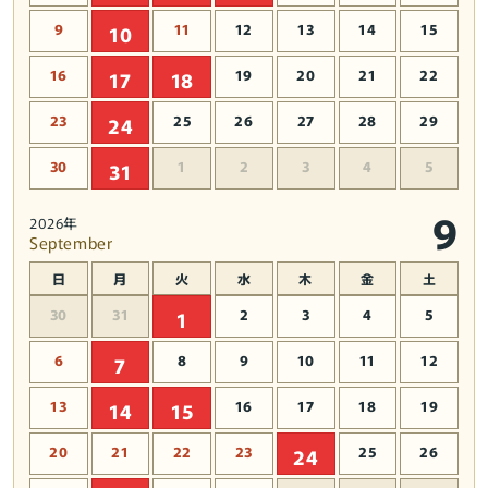
9
11
12
13
14
15
10
16
19
20
21
22
17
18
23
25
26
27
28
29
24
30
1
2
3
4
5
31
9
2026年
September
日
月
火
水
木
金
土
30
31
2
3
4
5
1
6
8
9
10
11
12
7
13
16
17
18
19
14
15
20
21
22
23
25
26
24