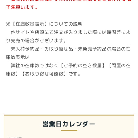
了承願います。
※【在庫数量表示】についての説明
他サイトや店頭にて注文が入りました際には時間差によ
り完売の場合がございます。
未入荷予約品・お取り寄せ品・未発売予約品の場合の在
庫数表示は
弊社の在庫数ではなく【ご予約の空き数量】【問屋の在
庫数】【お取り寄せ可能数】です。
営業日カレンダー