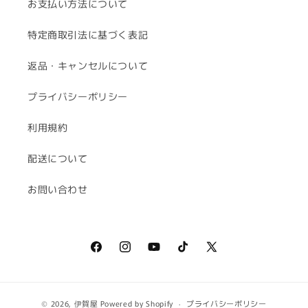
お支払い方法について
特定商取引法に基づく表記
返品・キャンセルについて
プライバシーポリシー
利用規約
配送について
お問い合わせ
Facebook
Instagram
YouTube
TikTok
X
(Twitter)
© 2026,
伊賀屋
Powered by Shopify
プライバシーポリシー