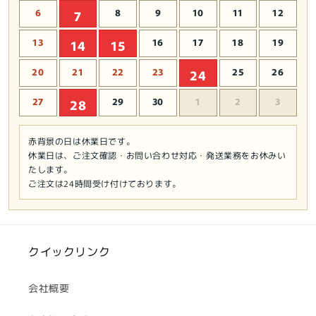
6
8
9
10
11
12
7
13
16
17
18
19
14
15
20
21
22
23
25
26
24
27
29
30
1
2
3
28
赤背景の日は休業日です。
休業日は、ご注文確認・お問い合わせ対応・発送業務をお休みい
たします。
ご注文は24時間受け付けております。
クイックリンク
会社概要