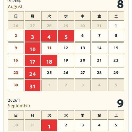
8
2026年
August
日
月
火
水
木
金
土
26
27
28
29
30
31
1
2
6
7
8
3
4
5
9
11
12
13
14
15
10
16
19
20
21
22
17
18
23
25
26
27
28
29
24
30
1
2
3
4
5
31
9
2026年
September
日
月
火
水
木
金
土
30
31
2
3
4
5
1