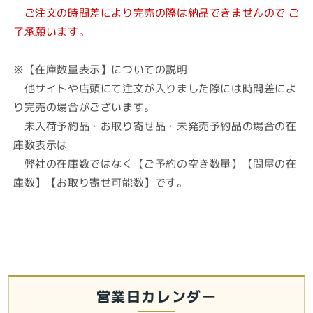
ご注文の時間差により完売の際は納品できませんので ご
了承願います。
※【在庫数量表示】についての説明
他サイトや店頭にて注文が入りました際には時間差によ
り完売の場合がございます。
未入荷予約品・お取り寄せ品・未発売予約品の場合の在
庫数表示は
弊社の在庫数ではなく【ご予約の空き数量】【問屋の在
庫数】【お取り寄せ可能数】です。
営業日カレンダー