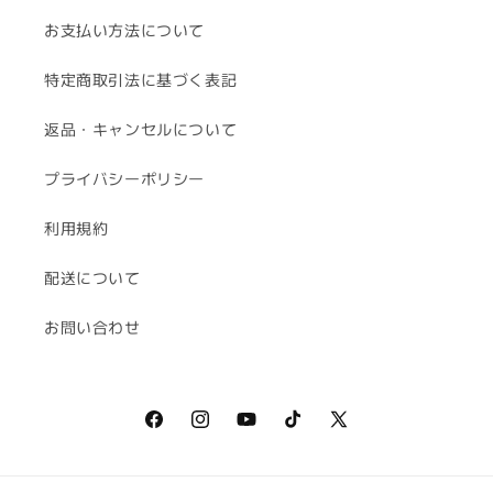
お支払い方法について
特定商取引法に基づく表記
返品・キャンセルについて
プライバシーポリシー
利用規約
配送について
お問い合わせ
Facebook
Instagram
YouTube
TikTok
X
(Twitter)