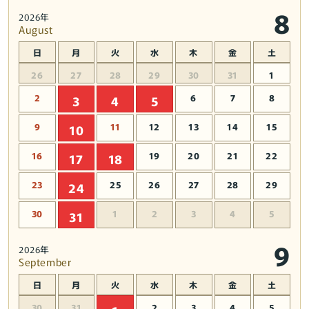
8
2026年
August
日
月
火
水
木
金
土
26
27
28
29
30
31
1
2
6
7
8
3
4
5
9
11
12
13
14
15
10
16
19
20
21
22
17
18
23
25
26
27
28
29
24
30
1
2
3
4
5
31
9
2026年
September
日
月
火
水
木
金
土
30
31
2
3
4
5