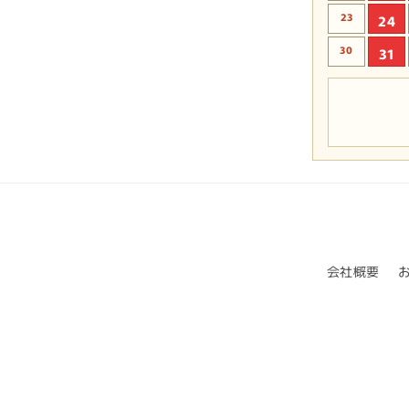
23
24
30
31
会社概要