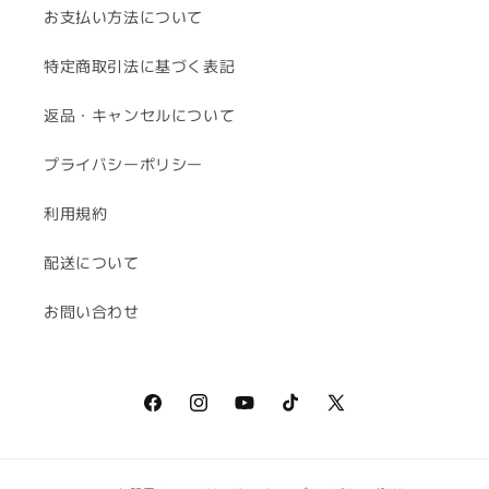
お支払い方法について
特定商取引法に基づく表記
返品・キャンセルについて
プライバシーポリシー
利用規約
配送について
お問い合わせ
Facebook
Instagram
YouTube
TikTok
X
(Twitter)