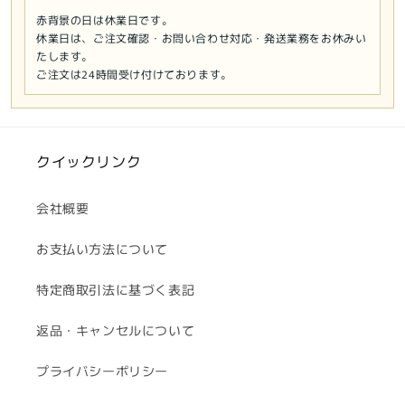
赤背景の日は休業日です。
休業日は、ご注文確認・お問い合わせ対応・発送業務をお休みい
たします。
ご注文は24時間受け付けております。
クイックリンク
会社概要
お支払い方法について
特定商取引法に基づく表記
返品・キャンセルについて
プライバシーポリシー