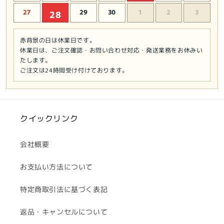
27
29
30
1
2
3
28
赤背景の日は休業日です。
休業日は、ご注文確認・お問い合わせ対応・発送業務をお休みい
たします。
ご注文は24時間受け付けております。
クイックリンク
会社概要
お支払い方法について
特定商取引法に基づく表記
返品・キャンセルについて