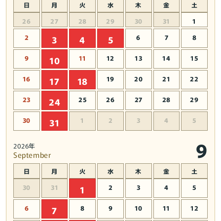
日
月
火
水
木
金
土
26
27
28
29
30
31
1
2
6
7
8
3
4
5
9
11
12
13
14
15
10
16
19
20
21
22
17
18
23
25
26
27
28
29
24
30
1
2
3
4
5
31
9
2026年
September
日
月
火
水
木
金
土
30
31
2
3
4
5
1
6
8
9
10
11
12
7