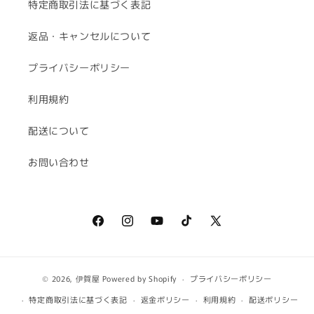
特定商取引法に基づく表記
返品・キャンセルについて
プライバシーポリシー
利用規約
配送について
お問い合わせ
Facebook
Instagram
YouTube
TikTok
X
(Twitter)
© 2026,
伊賀屋
Powered by Shopify
プライバシーポリシー
特定商取引法に基づく表記
返金ポリシー
利用規約
配送ポリシー