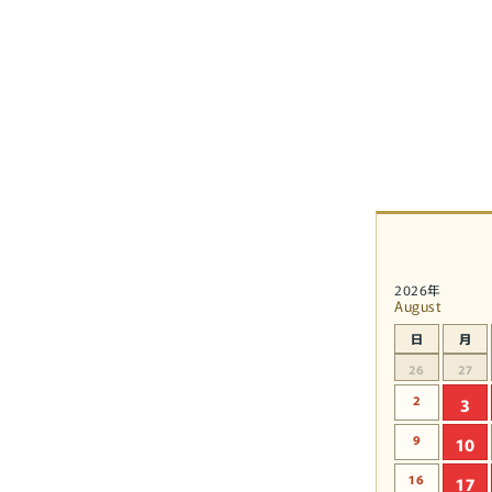
2026年
August
日
月
26
27
2
3
9
10
16
17