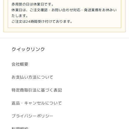
赤背景の日は休業日です。
休業日は、ご注文確認・お問い合わせ対応・発送業務をお休みい
たします。
ご注文は24時間受け付けております。
クイックリンク
会社概要
お支払い方法について
特定商取引法に基づく表記
返品・キャンセルについて
プライバシーポリシー
利用規約