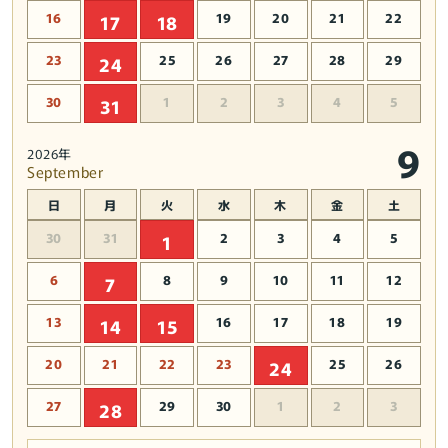
16
19
20
21
22
17
18
23
25
26
27
28
29
24
30
1
2
3
4
5
31
9
2026年
September
日
月
火
水
木
金
土
30
31
2
3
4
5
1
6
8
9
10
11
12
7
13
16
17
18
19
14
15
20
21
22
23
25
26
24
27
29
30
1
2
3
28