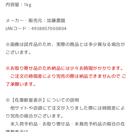
内容量：1kg
メーカー・販売元：加藤農園
JANコード：4938857000804
※画像は試作品のため、実際の商品とは多少異なる場合が
ございます。
※お取り寄せ品のため納品には少々お時間がかかります。
ご注文の時間差により完売の際は納品できませんので ご
了承願います。
※【在庫数量表示】についての説明
他サイトや店頭にて注文が入りました際には時間差によ
り完売の場合がございます。
未入荷予約品・お取り寄せ品・未発売予約品の場合の在
庫数表示は