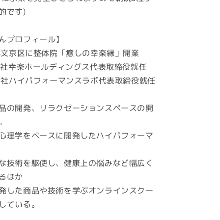
的です)
んプロフィール】
京都文京区に整体院「癒しの幸楽縁」開業
式会社幸楽ホールディングス代表取締役就任
式会社ハイパフォーマンスラボ代表取締役就任
品の開発、リラクゼーションスペースの開
。
心理学をベースに開発したハイパフォーマ
な技術を駆使し、健康上の悩みなど幅広く
るほか
発した商品や技術を学ぶオンラインスクー
している。