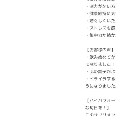
・活力がない方
・健康維持に気
・若々しくいた
・ストレスを感
・集中力が続か
【お客様の声】
・飲み始めてか
になりました！
・肌の調子がよ
・イライラする
うになりました
【ハイパフォー
な毎日を！】
このサプリメン