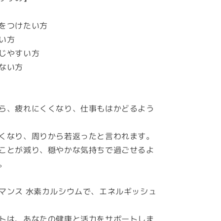
をつけたい方
い方
じやすい方
ない方
ら、疲れにくくなり、仕事もはかどるよう
くなり、周りから若返ったと言われます。
ことが減り、穏やかな気持ちで過ごせるよ
。
マンス 水素カルシウムで、エネルギッシュ
トは、あなたの健康と活力をサポートしま