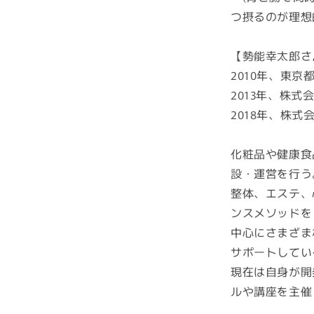
つ摂るのが理想
【勢能幸太郎さ
2010年、東
2013年、株
2018年、株
化粧品や健康食
設・運営を行う
整体、エステ、
ンスメソッドを
中心にさまざま
サポートしてい
現在は自身が開
ルや講座を主催