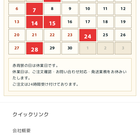
6
8
9
10
11
12
7
13
16
17
18
19
14
15
20
21
22
23
25
26
24
27
29
30
1
2
3
28
赤背景の日は休業日です。
休業日は、ご注文確認・お問い合わせ対応・発送業務をお休みい
たします。
ご注文は24時間受け付けております。
クイックリンク
会社概要