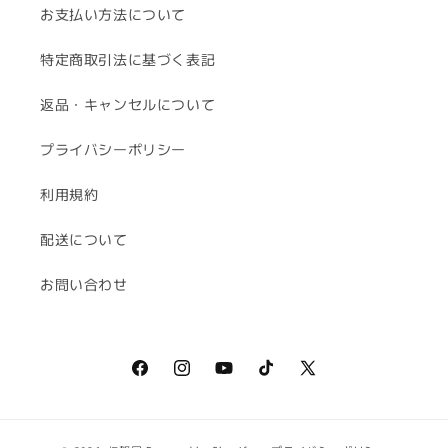
お支払い方法について
特定商取引法に基づく表記
返品・キャンセルについて
プライバシーポリシー
利用規約
配送について
お問い合わせ
Facebook
Instagram
YouTube
TikTok
X
(Twitter)