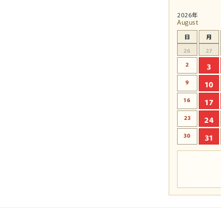
2026年
August
日
月
26
27
2
3
9
10
16
17
23
24
30
31