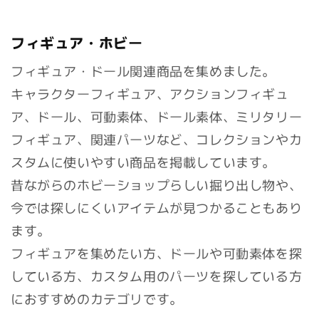
フィギュア・ホビー
フィギュア・ドール関連商品を集めました。
キャラクターフィギュア、アクションフィギュ
ア、ドール、可動素体、ドール素体、ミリタリー
フィギュア、関連パーツなど、コレクションやカ
スタムに使いやすい商品を掲載しています。
昔ながらのホビーショップらしい掘り出し物や、
今では探しにくいアイテムが見つかることもあり
ます。
フィギュアを集めたい方、ドールや可動素体を探
している方、カスタム用のパーツを探している方
におすすめのカテゴリです。