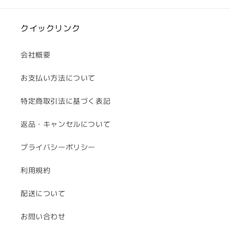
クイックリンク
会社概要
お支払い方法について
特定商取引法に基づく表記
返品・キャンセルについて
プライバシーポリシー
利用規約
配送について
お問い合わせ