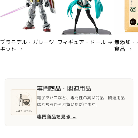
プラモデル・ガレージ
フィギュア・ドール
無添加・
キット
食品
専門商品・関連用品
電子タバコなど、専門性の高い商品・関連用品
はこちらからご覧いただけます。
専門商品を見る →