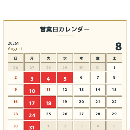
営業日カレンダー
8
2026年
August
日
月
火
水
木
金
土
26
27
28
29
30
31
1
2
6
7
8
3
4
5
9
11
12
13
14
15
10
16
19
20
21
22
17
18
23
25
26
27
28
29
24
30
1
2
3
4
5
31