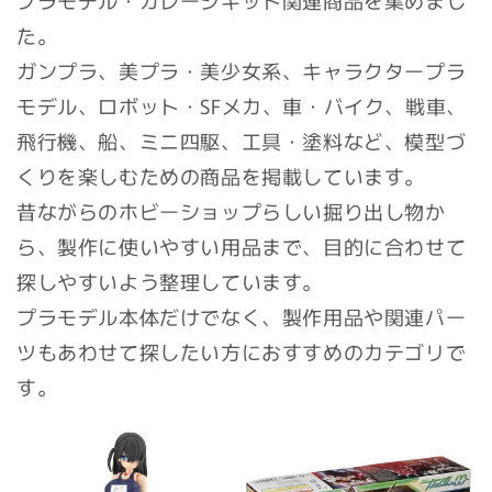
た。
ガンプラ、美プラ・美少女系、キャラクタープラ
モデル、ロボット・SFメカ、車・バイク、戦車、
飛行機、船、ミニ四駆、工具・塗料など、模型づ
くりを楽しむための商品を掲載しています。
昔ながらのホビーショップらしい掘り出し物か
ら、製作に使いやすい用品まで、目的に合わせて
探しやすいよう整理しています。
プラモデル本体だけでなく、製作用品や関連パー
ツもあわせて探したい方におすすめのカテゴリで
す。