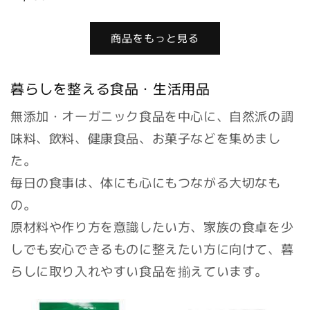
常
常
価
価
格
商品をもっと見る
格
暮らしを整える食品・生活用品
無添加・オーガニック食品を中心に、自然派の調
味料、飲料、健康食品、お菓子などを集めまし
た。
毎日の食事は、体にも心にもつながる大切なも
の。
原材料や作り方を意識したい方、家族の食卓を少
しでも安心できるものに整えたい方に向けて、暮
らしに取り入れやすい食品を揃えています。