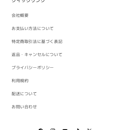
クイックリンク
会社概要
お支払い方法について
特定商取引法に基づく表記
返品・キャンセルについて
プライバシーポリシー
利用規約
配送について
お問い合わせ