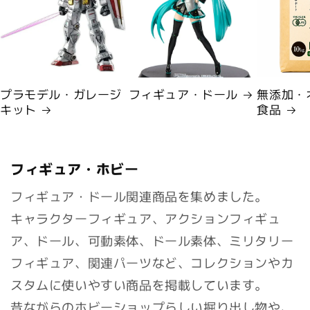
プラモデル・ガレージ
フィギュア・ドール
無添加・
キット
食品
フィギュア・ホビー
フィギュア・ドール関連商品を集めました。
キャラクターフィギュア、アクションフィギュ
ア、ドール、可動素体、ドール素体、ミリタリー
フィギュア、関連パーツなど、コレクションやカ
スタムに使いやすい商品を掲載しています。
昔ながらのホビーショップらしい掘り出し物や、