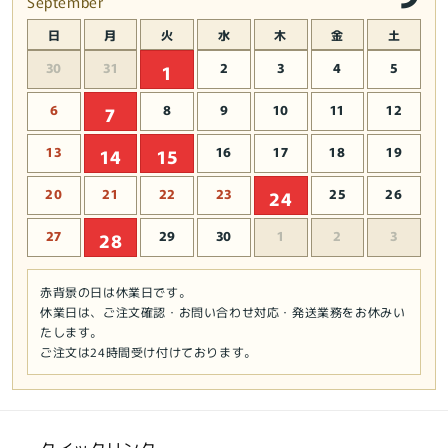
September
日
月
火
水
木
金
土
30
31
2
3
4
5
1
6
8
9
10
11
12
7
13
16
17
18
19
14
15
20
21
22
23
25
26
24
27
29
30
1
2
3
28
赤背景の日は休業日です。
休業日は、ご注文確認・お問い合わせ対応・発送業務をお休みい
たします。
ご注文は24時間受け付けております。