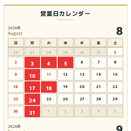
営業日カレンダー
8
2026年
August
日
月
火
水
木
金
土
26
27
28
29
30
31
1
2
6
7
8
3
4
5
9
11
12
13
14
15
10
16
19
20
21
22
17
18
23
25
26
27
28
29
24
30
1
2
3
4
5
31
9
2026年