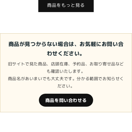
価
ル
格
価
商品をもっと見る
格
価
格
格
商品が見つからない場合は、お気軽にお問い合
わせください。
旧サイトで見た商品、店頭在庫、予約品、お取り寄せ品など
も確認いたします。
商品名があいまいでも大丈夫です。分かる範囲でお知らせく
ださい。
商品を問い合わせる