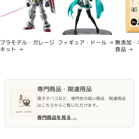
プラモデル・ガレージ
フィギュア・ドール
無添加・
キット
食品
専門商品・関連用品
電子タバコなど、専門性の高い商品・関連用品
はこちらからご覧いただけます。
専門商品を見る →