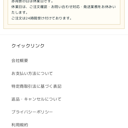
赤背景の日は休業日です。
休業日は、ご注文確認・お問い合わせ対応・発送業務をお休みい
たします。
ご注文は24時間受け付けております。
クイックリンク
会社概要
お支払い方法について
特定商取引法に基づく表記
返品・キャンセルについて
プライバシーポリシー
利用規約