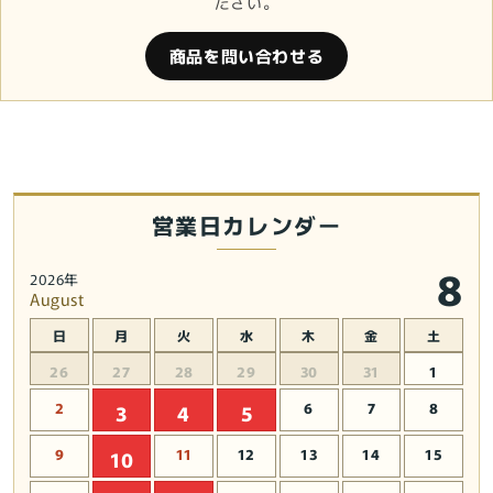
ださい。
商品を問い合わせる
営業日カレンダー
8
2026年
August
日
月
火
水
木
金
土
26
27
28
29
30
31
1
2
6
7
8
3
4
5
9
11
12
13
14
15
10