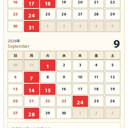
16
19
20
21
22
17
18
23
25
26
27
28
29
24
30
1
2
3
4
5
31
9
2026年
September
日
月
火
水
木
金
土
30
31
2
3
4
5
1
6
8
9
10
11
12
7
13
16
17
18
19
14
15
20
21
22
23
25
26
24
27
29
30
1
2
3
28