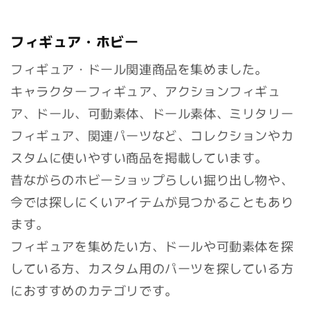
フィギュア・ホビー
フィギュア・ドール関連商品を集めました。
キャラクターフィギュア、アクションフィギュ
ア、ドール、可動素体、ドール素体、ミリタリー
フィギュア、関連パーツなど、コレクションやカ
スタムに使いやすい商品を掲載しています。
昔ながらのホビーショップらしい掘り出し物や、
今では探しにくいアイテムが見つかることもあり
ます。
フィギュアを集めたい方、ドールや可動素体を探
している方、カスタム用のパーツを探している方
におすすめのカテゴリです。