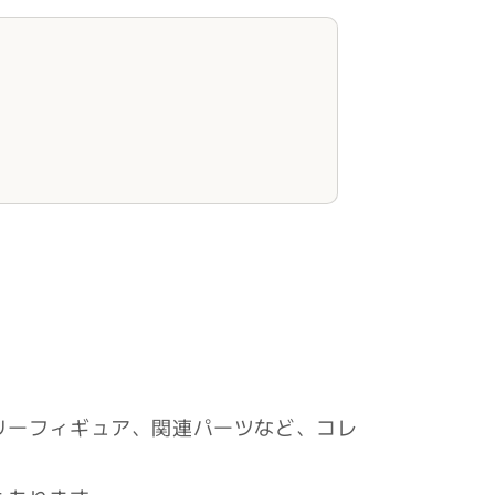
リーフィギュア、関連パーツなど、コレ