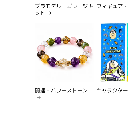
プラモデル・ガレージキ
フィギュア
ット
開運・パワーストーン
キャラクタ