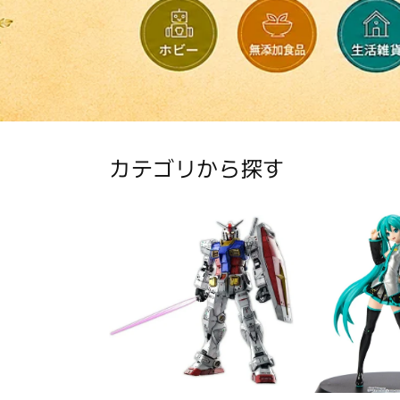
カテゴリから探す