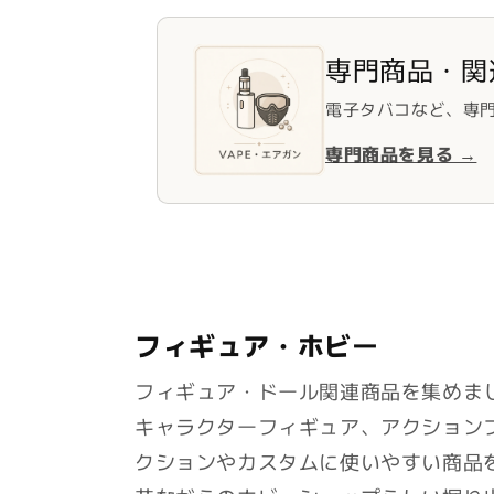
専門商品・関
電子タバコなど、専
専門商品を見る →
フィギュア・ホビー
フィギュア・ドール関連商品を集めま
キャラクターフィギュア、アクション
クションやカスタムに使いやすい商品