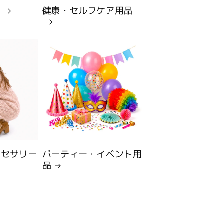
品
健康・セルフケア用品
クセサリー
パーティー・イベント用
品